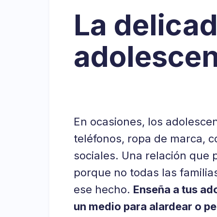
La delicad
adolescent
En ocasiones, los adolescen
teléfonos, ropa de marca, 
sociales. Una relación que 
porque no todas las familia
ese hecho.
Enseña a tus ado
un medio para alardear o pe