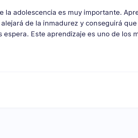
e la adolescencia es muy importante. Apre
s alejará de la inmadurez y conseguirá qu
s espera. Este aprendizaje es uno de los 