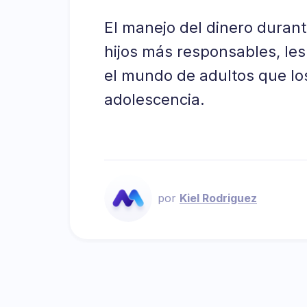
El manejo del dinero durant
hijos más responsables, le
el mundo de adultos que lo
adolescencia.
por
Kiel Rodriguez