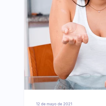
12 de mayo de 2021