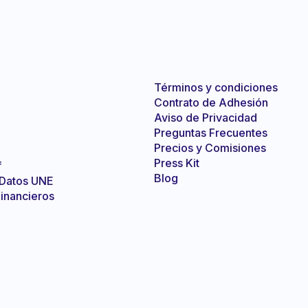
Términos y condiciones
Contrato de Adhesión
Aviso de Privacidad
Preguntas Frecuentes
Precios y Comisiones
Press Kit
f
Blog
 Datos UNE
inancieros