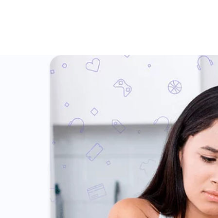
Precios
Blog
Ayuda