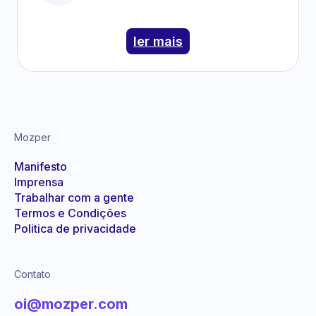
ler mais
Mozper
Manifesto
Imprensa
Trabalhar com a gente
Termos e Condições
Politica de privacidade
Contato
oi@mozper.com