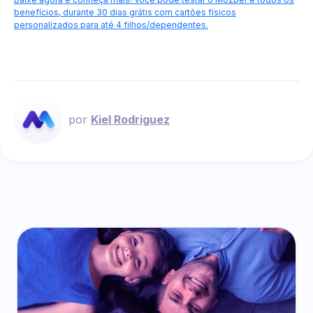
benefícios, durante 30 dias grátis com cartões físicos
personalizados para até 4 filhos/dependentes.
por
Kiel Rodriguez